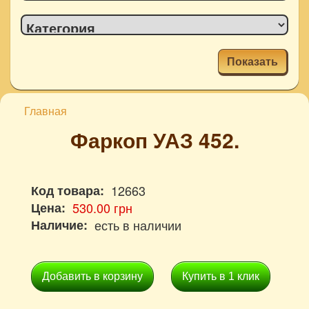
Показать
Главная
Фаркоп УАЗ 452.
Код товара:
12663
Цена:
530.00 грн
Наличие:
есть в наличии
Добавить в корзину
Купить в 1 клик