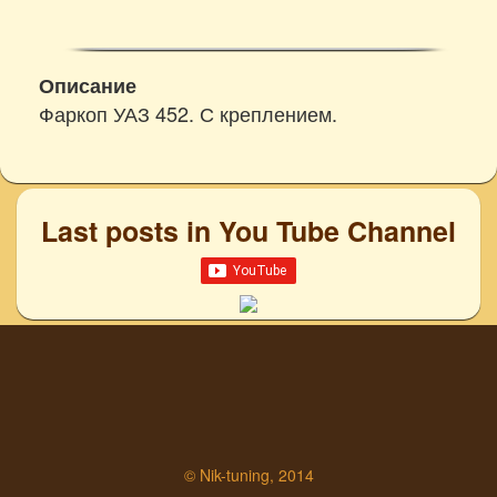
Описание
Фаркоп УАЗ 452. С креплением.
Last posts in You Tube Channel
© Nik-tuning, 2014